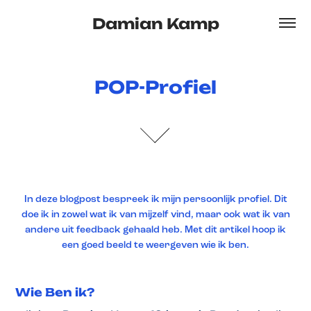
Damian Kamp
POP-Profiel
POP-Profiel
In deze blogpost bespreek ik mijn persoonlijk profiel. Dit
doe ik in zowel wat ik van mijzelf vind, maar ook wat ik van
andere uit feedback gehaald heb. Met dit artikel hoop ik
een goed beeld te weergeven wie ik ben.
Wie Ben ik?