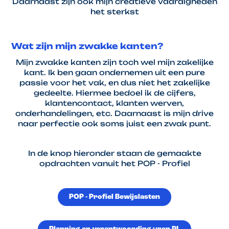
Daarnaast zijn ook mijn creatieve vaardigheden
het sterkst
Wat zijn mijn zwakke kanten?
Mijn zwakke kanten zijn toch wel mijn zakelijke
kant. Ik ben gaan ondernemen uit een pure
passie voor het vak, en dus niet het zakelijke
gedeelte. Hiermee bedoel ik de cijfers,
klantencontact, klanten werven,
onderhandelingen, etc. Daarnaast is mijn drive
naar perfectie ook soms juist een zwak punt.
In de knop hieronder staan de gemaakte
opdrachten vanuit het POP - Profiel
POP - Profiel Bewijslasten